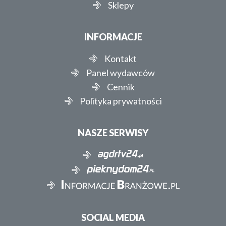
Sklepy
INFORMACJE
Kontakt
Panel wydawców
Cennik
Polityka prywatności
NASZE SERWISY
SOCIAL MEDIA