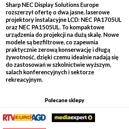
Sharp NEC Display Solutions Europe
rozszerzył ofertę o dwa jasne, laserowe
projektory instalacyjne LCD: NEC PA1705UL
oraz NEC PA1505UL. To kompaktowe
urządzenia do projekcji na dużą skalę. Nowe
modele są bezfiltrowe, co zapewnia
praktycznie zerową konserwację i długą
żywotność, dzięki czemu idealnie nadają się
do zastosowań w szkolnictwie wyższym,
salach konferencyjnych i sektorze
rekreacyjnym.
Polecane sklepy