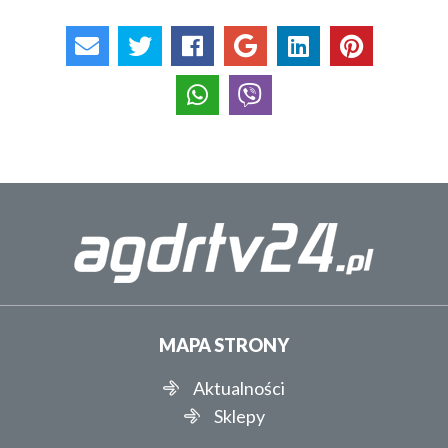
MAPA STRONY
Aktualności
Sklepy