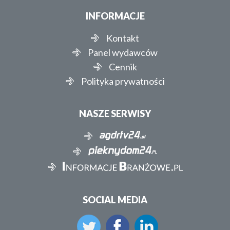
INFORMACJE
Kontakt
Panel wydawców
Cennik
Polityka prywatności
NASZE SERWISY
SOCIAL MEDIA