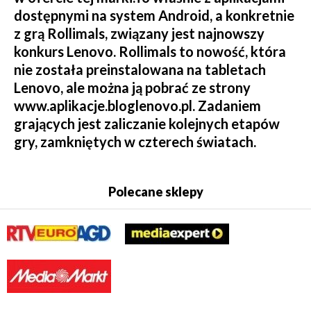
dostępnymi na system Android, a konkretnie
z grą Rollimals, związany jest najnowszy
konkurs Lenovo. Rollimals to nowość, która
nie została preinstalowana na tabletach
Lenovo, ale można ją pobrać ze strony
www.aplikacje.bloglenovo.pl. Zadaniem
grających jest zaliczanie kolejnych etapów
gry, zamkniętych w czterech światach.
Polecane sklepy