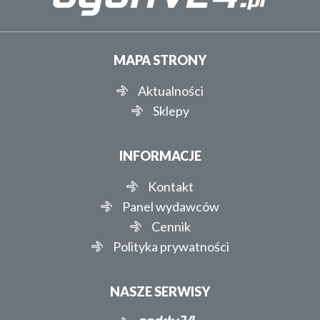
MAPA STRONY
Aktualności
Sklepy
INFORMACJE
Kontakt
Panel wydawców
Cennik
Polityka prywatności
NASZE SERWISY