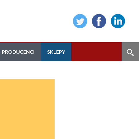
PRODUCENCI
SKLEPY