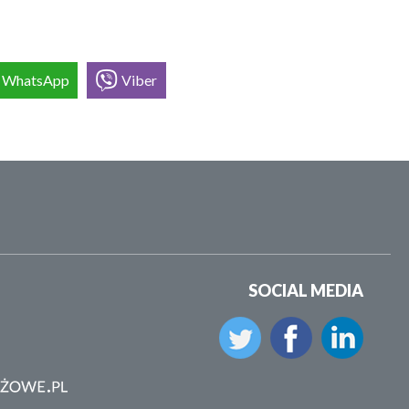
WhatsApp
Viber
SOCIAL MEDIA