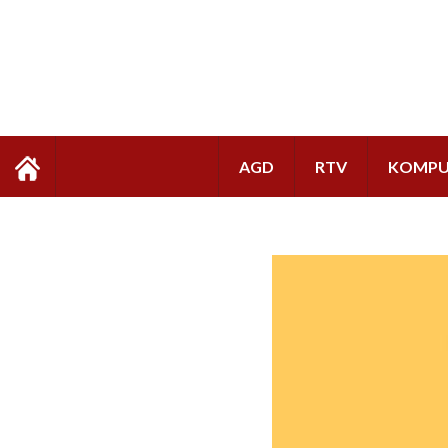
AGD
RTV
KOMPU