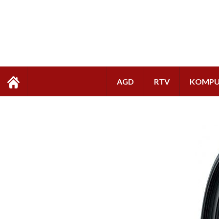
AGD
RTV
KOMPU