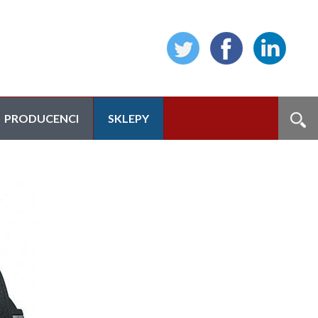
PRODUCENCI
SKLEPY