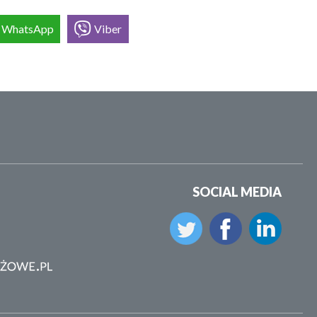
WhatsApp
Viber
SOCIAL MEDIA