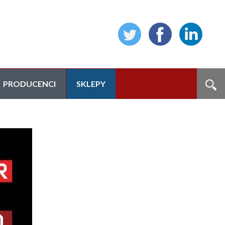
PRODUCENCI
SKLEPY