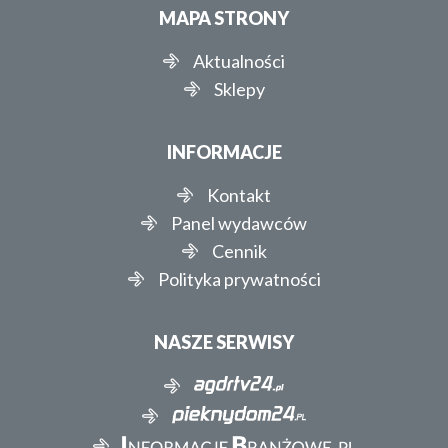
MAPA STRONY
Aktualności
Sklepy
INFORMACJE
Kontakt
Panel wydawców
Cennik
Polityka prywatności
NASZE SERWISY