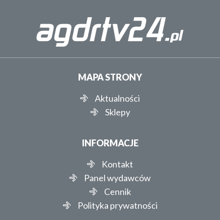
MAPA STRONY
Aktualności
Sklepy
INFORMACJE
Kontakt
Panel wydawców
Cennik
Polityka prywatności