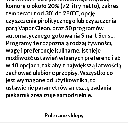
komorę o około 20% (72 litry netto), zakres
temperatur od 30˚ do 280˚C, opcję
czyszczenia pirolitycznego lub czyszczenia
parą Vapor Clean, oraz 50 programów
automatycznego gotowania Smart Sense.
Programy te rozpoznają rodzaj żywności,
wagę i preferencje kulinarne. Istnieje
możliwość ustawień własnych preferencji aż
w 10 opcjach, tak aby z największą łatwością
zachować ulubione przepisy. Wszystko co
jest wymagane od użytkownika, to
ustawienie parametrów a resztę zadania
piekarnik zrealizuje samodzielnie.
Polecane sklepy