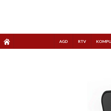
AGD
RTV
KOMPU