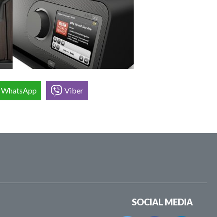
WhatsApp
Viber
SOCIAL MEDIA