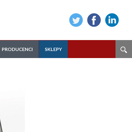
PRODUCENCI
SKLEPY