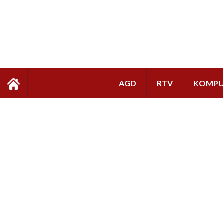
AGD
RTV
KOMPU