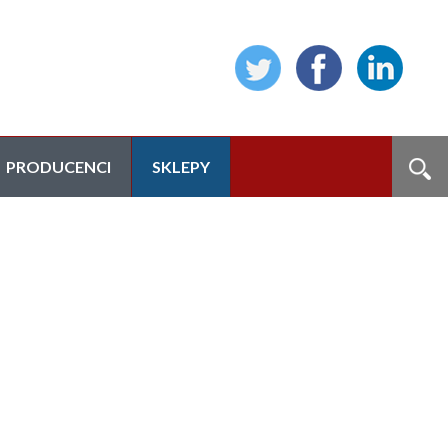
PRODUCENCI
SKLEPY