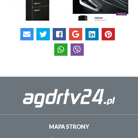
MAPA STRONY