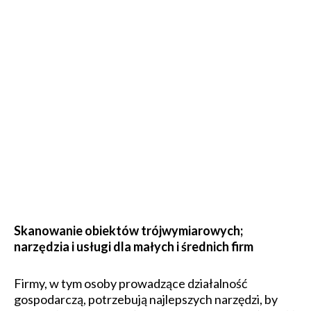
Skanowanie obiektów trójwymiarowych;
narzędzia i usługi dla małych i średnich firm
Firmy, w tym osoby prowadzące działalność
gospodarczą, potrzebują najlepszych narzędzi, by