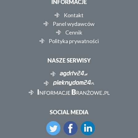
INFORMACJE
Kontakt
Panel wydawców
Cennik
Polityka prywatności
NASZE SERWISY
SOCIAL MEDIA