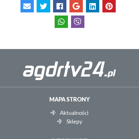
MAPA STRONY
Aktualności
Sklepy