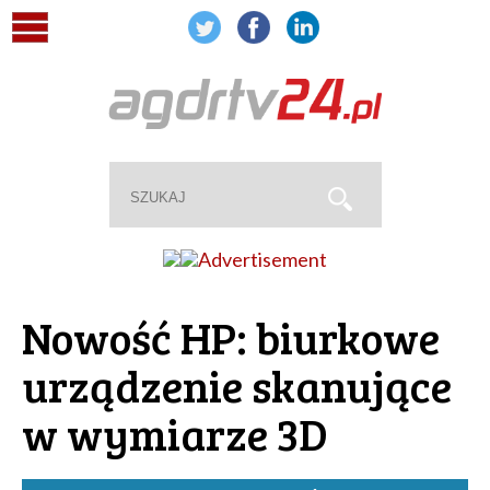
Nowość HP: biurkowe
urządzenie skanujące
w wymiarze 3D