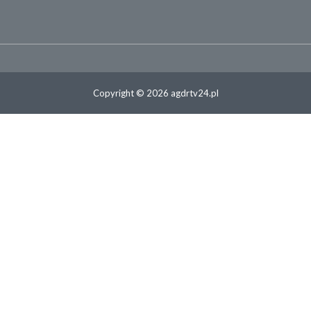
Copyright © 2026 agdrtv24.pl