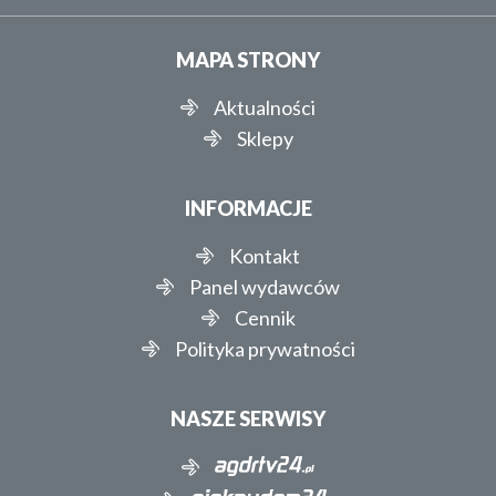
MAPA STRONY
Aktualności
Sklepy
INFORMACJE
Kontakt
Panel wydawców
Cennik
Polityka prywatności
NASZE SERWISY