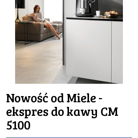
Nowość od Miele -
ekspres do kawy CM
5100