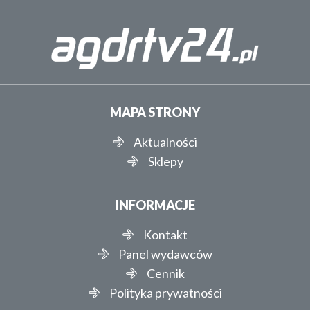
MAPA STRONY
Aktualności
Sklepy
INFORMACJE
Kontakt
Panel wydawców
Cennik
Polityka prywatności