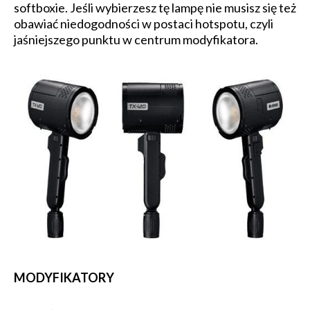
softboxie. Jeśli wybierzesz tę lampę nie musisz się też
obawiać niedogodności w postaci hotspotu, czyli
jaśniejszego punktu w centrum modyfikatora.
MODYFIKATORY