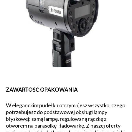
ZAWARTOŚĆ OPAKOWANIA
W eleganckim pudełku otrzymujesz wszystko, czego
potrzebujesz do podstawowej obsługi lampy
błyskowej: samą lampę, regulowaną rączkę z
otworem na parasolkę i ładowarkę. Z naszej oferty