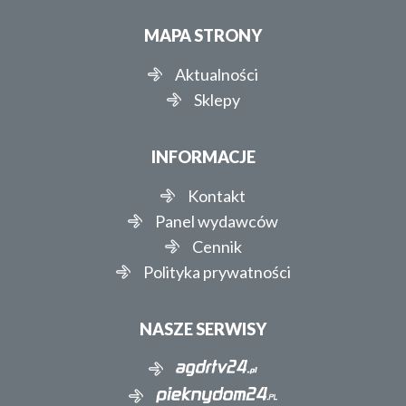
MAPA STRONY
Aktualności
Sklepy
INFORMACJE
Kontakt
Panel wydawców
Cennik
Polityka prywatności
NASZE SERWISY