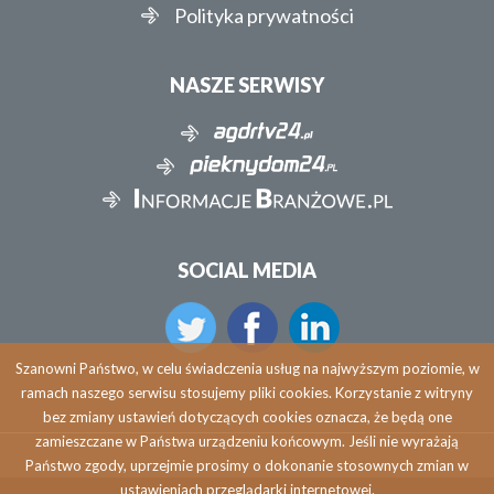
Polityka prywatności
NASZE SERWISY
SOCIAL MEDIA
Szanowni Państwo, w celu świadczenia usług na najwyższym poziomie, w
ramach naszego serwisu stosujemy pliki cookies. Korzystanie z witryny
bez zmiany ustawień dotyczących cookies oznacza, że będą one
zamieszczane w Państwa urządzeniu końcowym. Jeśli nie wyrażają
Państwo zgody, uprzejmie prosimy o dokonanie stosownych zmian w
ustawieniach przeglądarki internetowej.