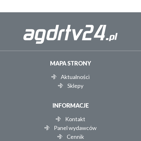
MAPA STRONY
Aktualności
Sklepy
INFORMACJE
Kontakt
Panel wydawców
Cennik