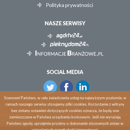
Polityka prywatności
NASZE SERWISY
SOCIAL MEDIA
Szanowni Państwo, w celu świadczenia usług na najwyższym poziomie, w
ramach naszego serwisu stosujemy pliki cookies. Korzystanie z witryny
bez zmiany ustawień dotyczących cookies oznacza, że będą one
zamieszczane w Państwa urządzeniu końcowym. Jeśli nie wyrażają
Państwo zgody, uprzejmie prosimy o dokonanie stosownych zmian w
ustawieniach przeglądarki internetowej.