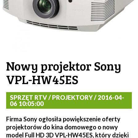
Nowy projektor Sony
VPL-HW45ES
SPRZĘT RTV / PROJEKTORY / 2016-04-
06 10:05:00
Firma Sony ogłosiła powiększenie oferty
projektorów do kina domowego o nowy
model Full HD 3D VPL-HW45ES, który dzięki