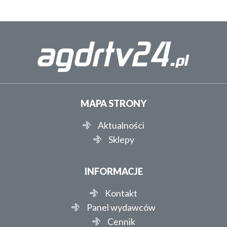
MAPA STRONY
Aktualności
Sklepy
INFORMACJE
Kontakt
Panel wydawców
Cennik