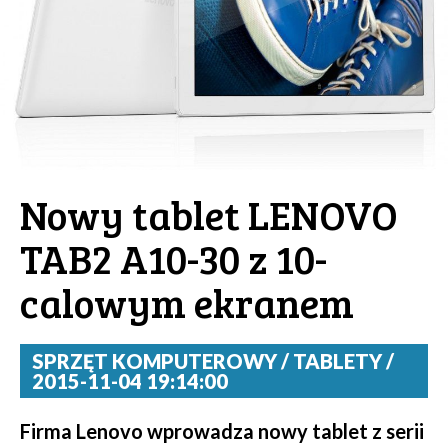
Nowy tablet LENOVO
TAB2 A10-30 z 10-
calowym ekranem
SPRZĘT KOMPUTEROWY / TABLETY /
2015-11-04 19:14:00
Firma Lenovo wprowadza nowy tablet z serii