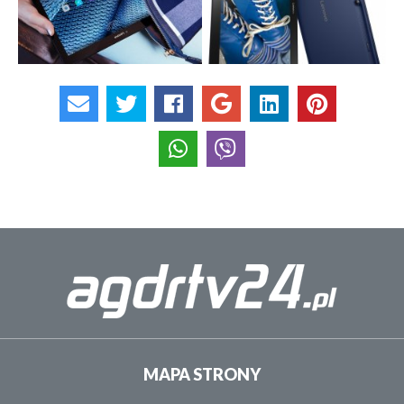
MAPA STRONY