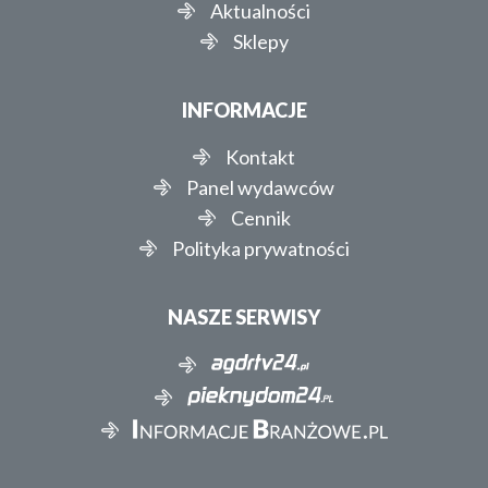
Aktualności
Sklepy
INFORMACJE
Kontakt
Panel wydawców
Cennik
Polityka prywatności
NASZE SERWISY