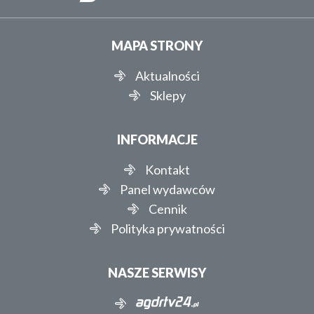
MAPA STRONY
Aktualności
Sklepy
INFORMACJE
Kontakt
Panel wydawców
Cennik
Polityka prywatności
NASZE SERWISY