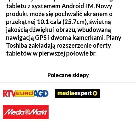
tabletu z systemem AndroidTM. Nowy
produkt może się pochwalić ekranem o
przekątnej 10.1 cala (25.7cm), świetną
jakością dźwięku i obrazu, wbudowaną
nawigacją GPS i dwoma kamerkami. Plany
Toshiba zakładają rozszerzenie oferty
tabletów w pierwszej połowie br.
Polecane sklepy