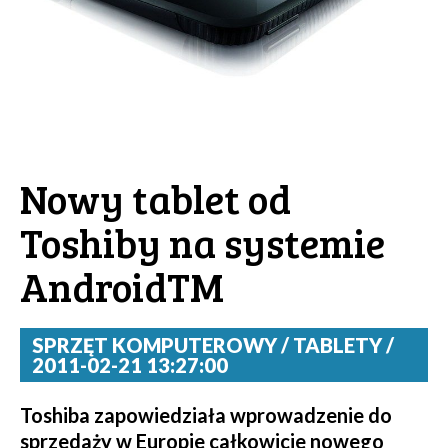
Nowy tablet od
Toshiby na systemie
AndroidTM
SPRZĘT KOMPUTEROWY / TABLETY /
2011-02-21 13:27:00
Toshiba zapowiedziała wprowadzenie do
sprzedaży w Europie całkowicie nowego