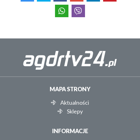
MAPA STRONY
Aktualności
Sklepy
INFORMACJE