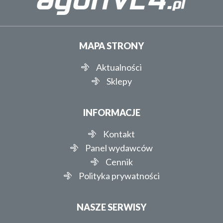
MAPA STRONY
Aktualności
Sklepy
INFORMACJE
Kontakt
Panel wydawców
Cennik
Polityka prywatności
NASZE SERWISY