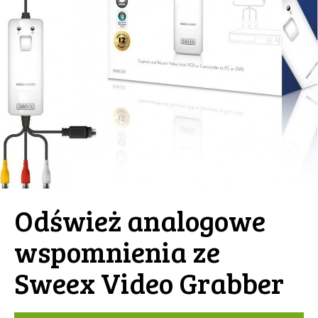
Odśwież analogowe
wspomnienia ze
Sweex Video Grabber