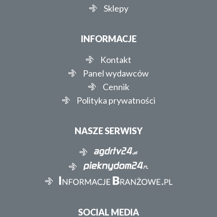
Sklepy
INFORMACJE
Kontakt
Panel wydawców
Cennik
Polityka prywatności
NASZE SERWISY
SOCIAL MEDIA