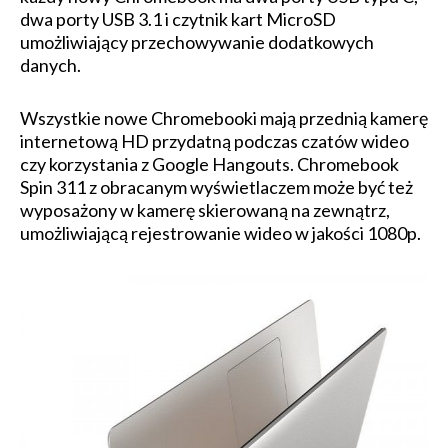
dwa porty USB 3.1 i czytnik kart MicroSD
umożliwiający przechowywanie dodatkowych
danych.
Wszystkie nowe Chromebooki mają przednią kamerę
internetową HD przydatną podczas czatów wideo
czy korzystania z Google Hangouts. Chromebook
Spin 311 z obracanym wyświetlaczem może być też
wyposażony w kamerę skierowaną na zewnątrz,
umożliwiającą rejestrowanie wideo w jakości 1080p.