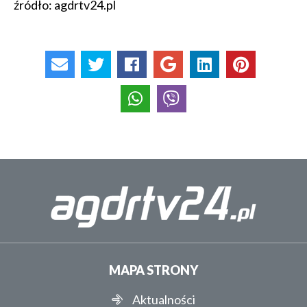
źródło: agdrtv24.pl
MAPA STRONY
Aktualności