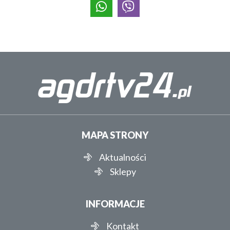
MAPA STRONY
Aktualności
Sklepy
INFORMACJE
Kontakt