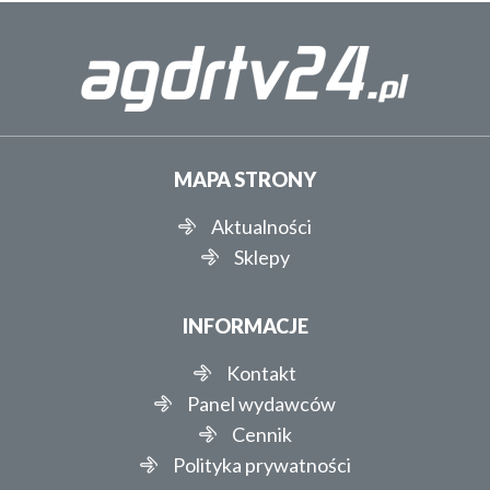
MAPA STRONY
Aktualności
Sklepy
INFORMACJE
Kontakt
Panel wydawców
Cennik
Polityka prywatności