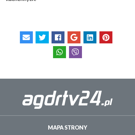
MAPA STRONY