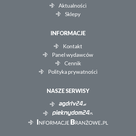
Aktualności
Sklepy
INFORMACJE
Kontakt
Panel wydawców
Cennik
Polityka prywatności
NASZE SERWISY