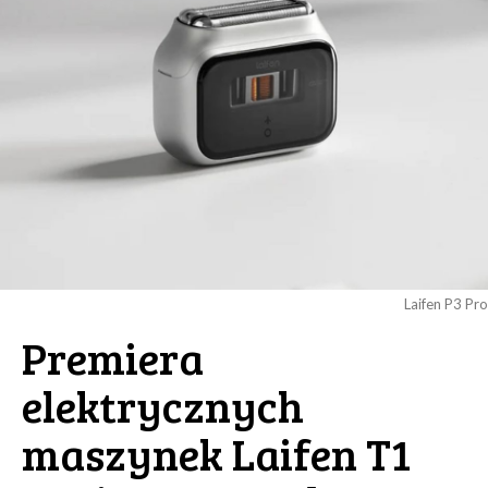
Laifen P3 Pro
Premiera
elektrycznych
maszynek Laifen T1