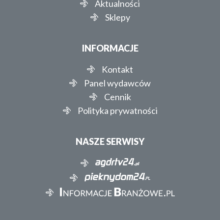
Aktualności
Sklepy
INFORMACJE
Kontakt
Panel wydawców
Cennik
Polityka prywatności
NASZE SERWISY