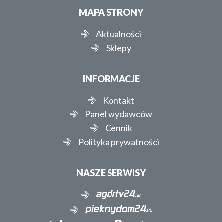
MAPA STRONY
Aktualności
Sklepy
INFORMACJE
Kontakt
Panel wydawców
Cennik
Polityka prywatności
NASZE SERWISY