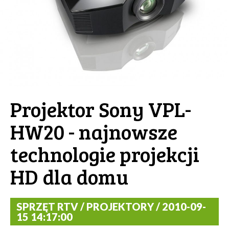
Projektor Sony VPL-
HW20 - najnowsze
technologie projekcji
HD dla domu
SPRZĘT RTV / PROJEKTORY / 2010-09-
15 14:17:00