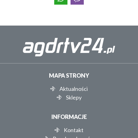
MAPA STRONY
Aktualności
Sklepy
INFORMACJE
Kontakt