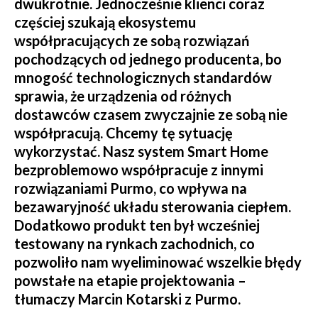
dwukrotnie. Jednocześnie klienci coraz
częściej szukają ekosystemu
współpracujących ze sobą rozwiązań
pochodzących od jednego producenta, bo
mnogość technologicznych standardów
sprawia, że urządzenia od różnych
dostawców czasem zwyczajnie ze sobą nie
współpracują. Chcemy tę sytuację
wykorzystać. Nasz system Smart Home
bezproblemowo współpracuje z innymi
rozwiązaniami Purmo, co wpływa na
bezawaryjność układu sterowania ciepłem.
Dodatkowo produkt ten był wcześniej
testowany na rynkach zachodnich, co
pozwoliło nam wyeliminować wszelkie błędy
powstałe na etapie projektowania –
tłumaczy Marcin Kotarski z Purmo.