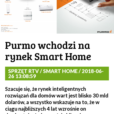
Purmo wchodzi na
rynek Smart Home
SPRZĘT RTV / SMART HOME / 2018-06-
26 13:08:59
Szacuje się, że rynek inteligentnych
rozwiązań dla domów wart jest blisko 30 mld
dolarów, a wszystko wskazuje na to, że w
ciągu najbliższych 4 lat wzrośnie on