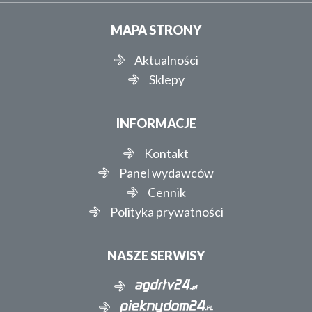
MAPA STRONY
Aktualności
Sklepy
INFORMACJE
Kontakt
Panel wydawców
Cennik
Polityka prywatności
NASZE SERWISY