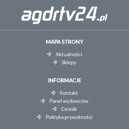
MAPA STRONY
Aktualności
Sklepy
INFORMACJE
Kontakt
Panel wydawców
Cennik
Polityka prywatności