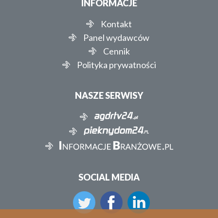
INFORMACJE
Kontakt
Panel wydawców
Cennik
Polityka prywatności
NASZE SERWISY
SOCIAL MEDIA