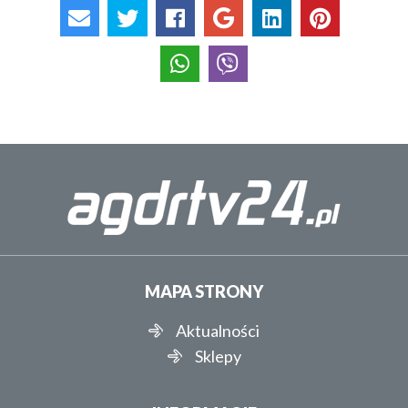
MAPA STRONY
Aktualności
Sklepy