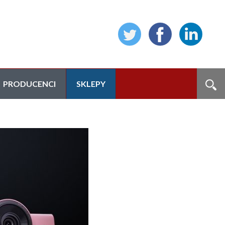
PRODUCENCI
SKLEPY