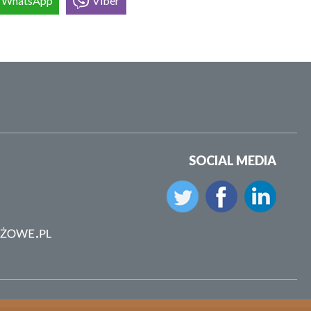
WhatsApp
Viber
SOCIAL MEDIA