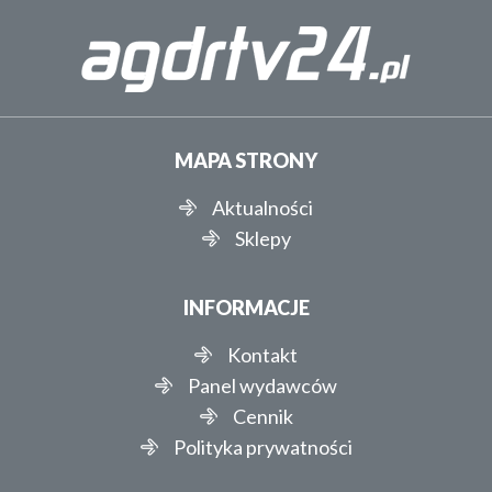
MAPA STRONY
Aktualności
Sklepy
INFORMACJE
Kontakt
Panel wydawców
Cennik
Polityka prywatności