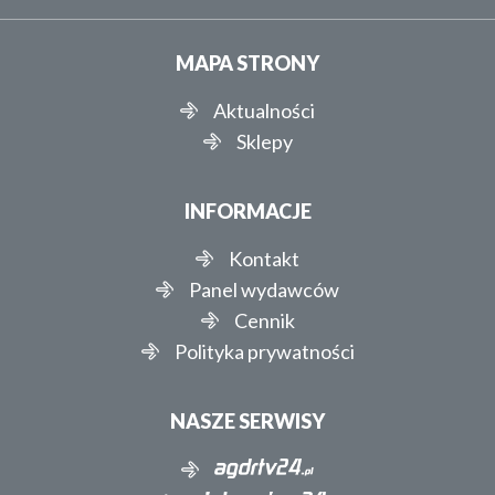
MAPA STRONY
Aktualności
Sklepy
INFORMACJE
Kontakt
Panel wydawców
Cennik
Polityka prywatności
NASZE SERWISY