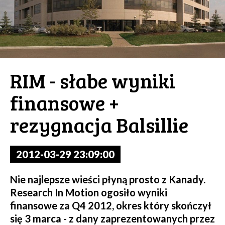
RIM - słabe wyniki
finansowe +
rezygnacja Balsillie
2012-03-29 23:09:00
Nie najlepsze wieści płyną prosto z Kanady.
Research In Motion ogosiło wyniki
finansowe za Q4 2012, okres który skończył
się 3 marca - z dany zaprezentowanych przez