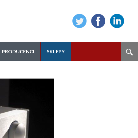
PRODUCENCI
SKLEPY