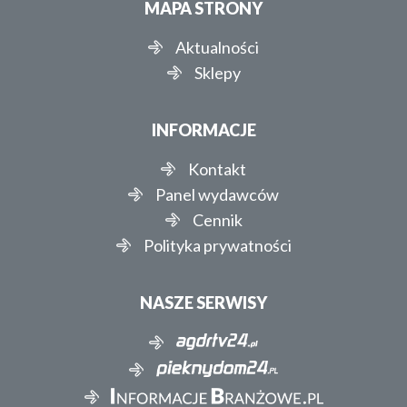
MAPA STRONY
Aktualności
Sklepy
INFORMACJE
Kontakt
Panel wydawców
Cennik
Polityka prywatności
NASZE SERWISY