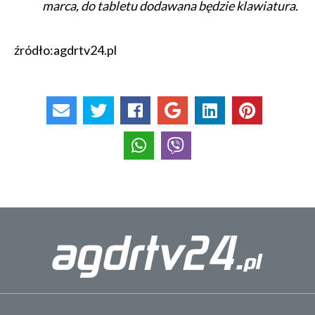
marca, do tabletu dodawana będzie klawiatura.
źródło:agdrtv24.pl