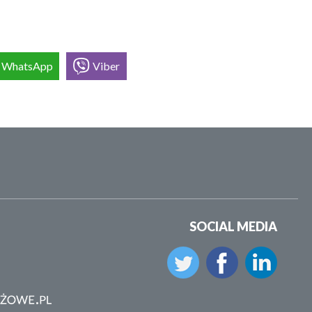
WhatsApp
Viber
SOCIAL MEDIA