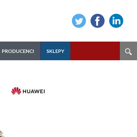
PRODUCENCI
SKLEPY