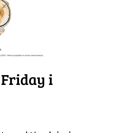
Friday i