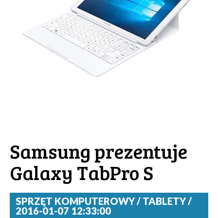
Samsung prezentuje
Galaxy TabPro S
SPRZĘT KOMPUTEROWY / TABLETY /
2016-01-07 12:33:00