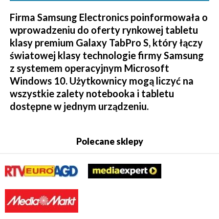
Firma Samsung Electronics poinformowała o
wprowadzeniu do oferty rynkowej tabletu
klasy premium Galaxy TabPro S, który łączy
światowej klasy technologie firmy Samsung
z systemem operacyjnym Microsoft
Windows 10. Użytkownicy mogą liczyć na
wszystkie zalety notebooka i tabletu
dostępne w jednym urządzeniu.
Polecane sklepy