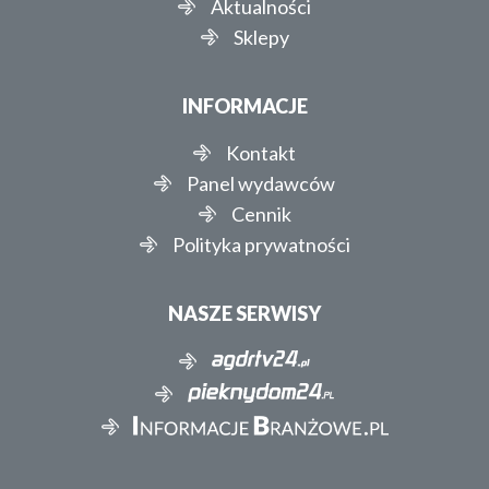
Aktualności
Sklepy
INFORMACJE
Kontakt
Panel wydawców
Cennik
Polityka prywatności
NASZE SERWISY