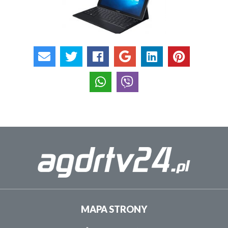
MAPA STRONY