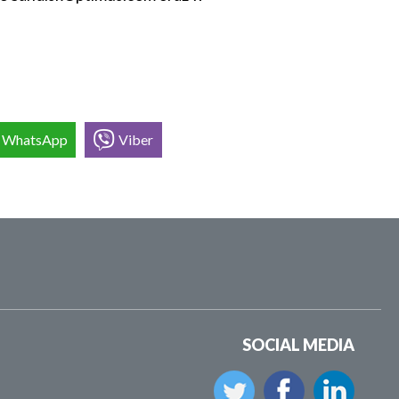
WhatsApp
Viber
SOCIAL MEDIA