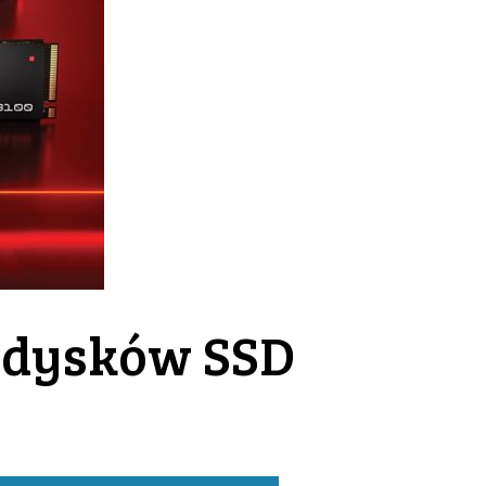
 dysków SSD