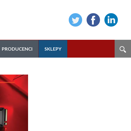
PRODUCENCI
SKLEPY