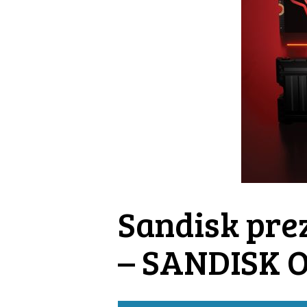
Sandisk pre
– SANDISK 