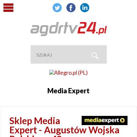
Media Expert
Sklep Media
Expert - Augustów Wojska