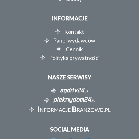
INFORMACJE
Kontakt
Panel wydawców
Cennik
Polityka prywatności
NASZE SERWISY
SOCIAL MEDIA