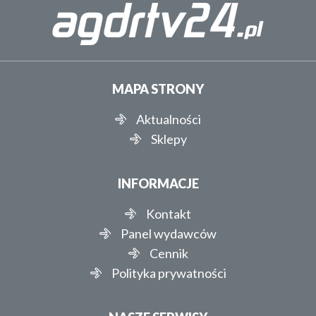
MAPA STRONY
Aktualności
Sklepy
INFORMACJE
Kontakt
Panel wydawców
Cennik
Polityka prywatności