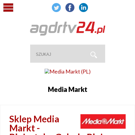
Media Markt
Sklep Media
Markt -