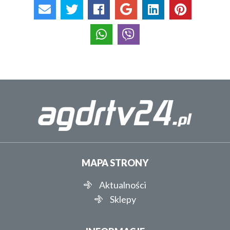
MAPA STRONY
Aktualności
Sklepy