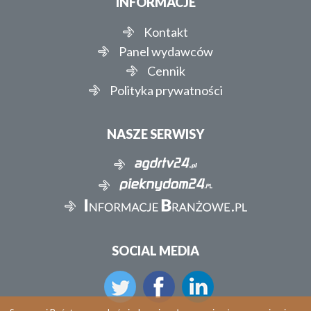
INFORMACJE
Kontakt
Panel wydawców
Cennik
Polityka prywatności
NASZE SERWISY
SOCIAL MEDIA