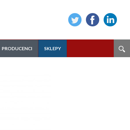
PRODUCENCI
SKLEPY