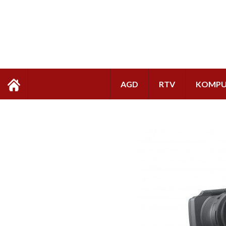
AGD
RTV
KOMPU