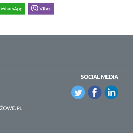
WhatsApp
Viber
SOCIAL MEDIA