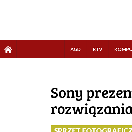
AGD
RTV
KOMPU
Sony prezen
rozwiązania
SPRZĘT FOTOGRAFICZNY