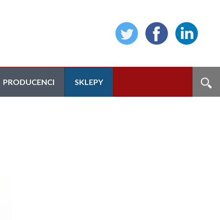
PRODUCENCI
SKLEPY