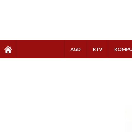
AGD
RTV
KOMPU