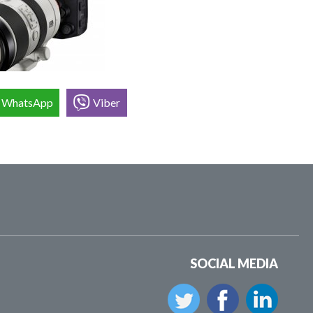
WhatsApp
Viber
SOCIAL MEDIA