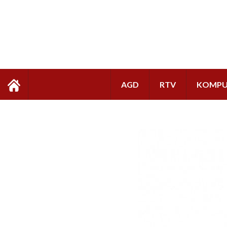
AGD
RTV
KOMPU