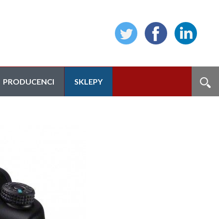
PRODUCENCI
SKLEPY