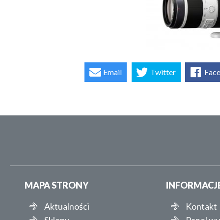
Email
Twitter
Fac
MAPA STRONY
INFORMACJ
Aktualności
Kontakt