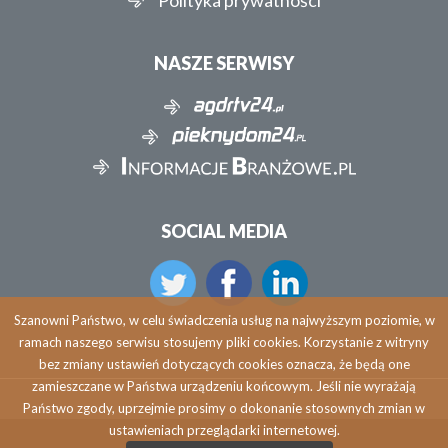
NASZE SERWISY
SOCIAL MEDIA
Szanowni Państwo, w celu świadczenia usług na najwyższym poziomie, w
ramach naszego serwisu stosujemy pliki cookies. Korzystanie z witryny
bez zmiany ustawień dotyczących cookies oznacza, że będą one
zamieszczane w Państwa urządzeniu końcowym. Jeśli nie wyrażają
Państwo zgody, uprzejmie prosimy o dokonanie stosownych zmian w
ustawieniach przeglądarki internetowej.