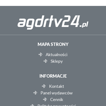
MAPA STRONY
Aktualności
Sklepy
INFORMACJE
Kontakt
Panel wydawców
Cennik
Polityka prywatności