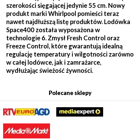
szerokości sięgającej jedynie 55 cm. Nowy
produkt marki Whirlpool pomieści teraz
nawet najdłuższą listę produktów. Lodówka
Space400 została wyposażona w
technologie 6. Zmysł Fresh Control oraz
Freeze Control, które gwarantują idealną
regulację temperatury i wilgotności zarówno
w całej lodówce, jak i zamrażarce,
wydłużając świeżość żywności.
Polecane sklepy