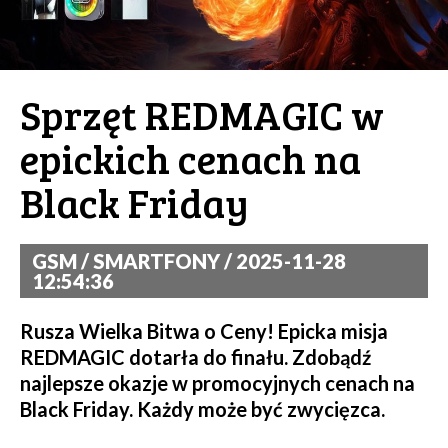
Sprzęt REDMAGIC w
epickich cenach na
Black Friday
GSM / SMARTFONY / 2025-11-28
12:54:36
Rusza Wielka Bitwa o Ceny! Epicka misja
REDMAGIC dotarła do finału. Zdobądź
najlepsze okazje w promocyjnych cenach na
Black Friday. Każdy może być zwycięzca.