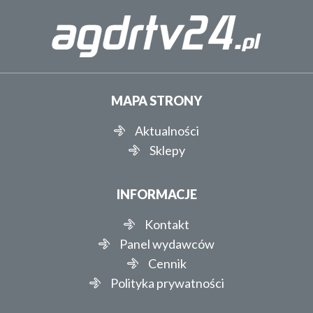
MAPA STRONY
Aktualności
Sklepy
INFORMACJE
Kontakt
Panel wydawców
Cennik
Polityka prywatności