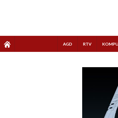
AGD
RTV
KOMPU