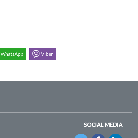
WhatsApp
Viber
SOCIAL MEDIA