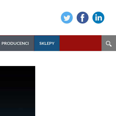
PRODUCENCI
SKLEPY