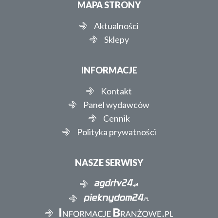
MAPA STRONY
Aktualności
Sklepy
INFORMACJE
Kontakt
Panel wydawców
Cennik
Polityka prywatności
NASZE SERWISY