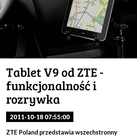
Tablet V9 od ZTE -
funkcjonalność i
rozrywka
2011-10-18 07:55:00
ZTE Poland przedstawia wszechstronny