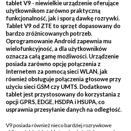
tablet V9 - niewielkie urządzenie oferujące
użytkownikom zarówno praktyczną
funkcjonalność, jak i sporą dawkę rozrywki.
Tablet V9 od ZTE to sprzęt dopasowany do
bardzo zróżnicowanych potrzeb.
Oprogramowanie Android zapewnia mu
wielofunkcyjność, a dla użytkowników
oznacza całą gamę możliwości. Urządzenie
posiada zarówno opcję połączenia z
Internetem za pomocą sieci WLAN, jak
również obsługuje połączenia głosowe przy
użyciu sieci GSM czy UMTS. Dodatkowo
tablet jest przystosowany do korzystania z
opcji GPRS, EDGE, HSDPA i HSUPA, co
usprawnia przesyłanie danych na odległość.
V9 posiada również nieco bardziej rozrywkowe